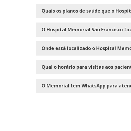
Quais os planos de saúde que o Hospi
O Hospital Memorial São Francisco fa
Onde está localizado o Hospital Memo
Qual o horário para visitas aos pacien
O Memorial tem WhatsApp para aten