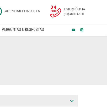
EMERGÊNCIA
AGENDAR CONSULTA
(83) 4009-6100
PERGUNTAS E RESPOSTAS