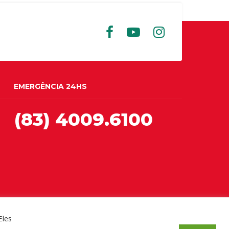
EMERGÊNCIA 24HS
(83) 4009.6100
Eles