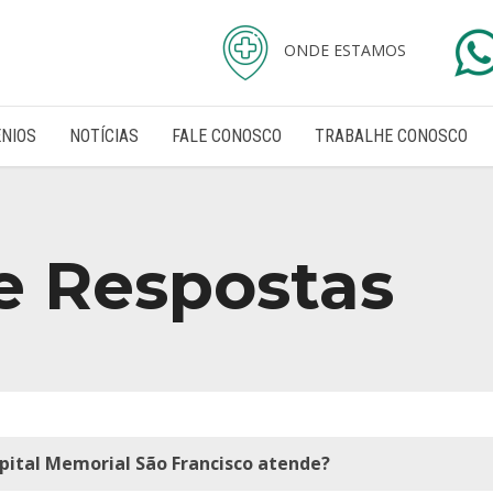
ONDE ESTAMOS
NIOS
NOTÍCIAS
FALE CONOSCO
TRABALHE CONOSCO
e Respostas
spital Memorial São Francisco atende?