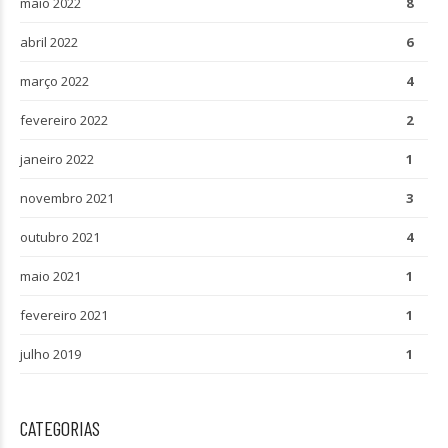
maio 2022
8
abril 2022
6
março 2022
4
fevereiro 2022
2
janeiro 2022
1
novembro 2021
3
outubro 2021
4
maio 2021
1
fevereiro 2021
1
julho 2019
1
CATEGORIAS