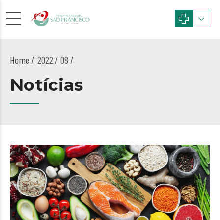
Home
2022 / 08 /
Notícias