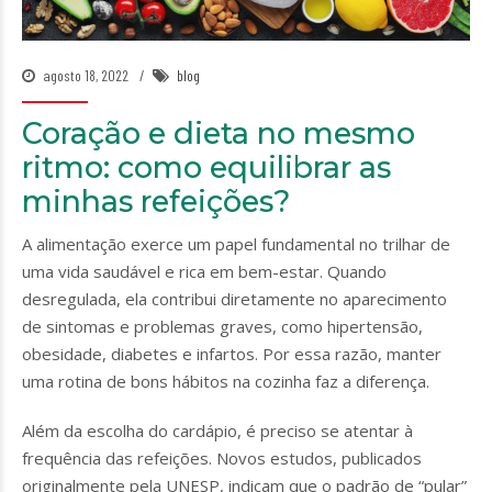
agosto 18, 2022
blog
Coração e dieta no mesmo
ritmo: como equilibrar as
minhas refeições?
A alimentação exerce um papel fundamental no trilhar de
uma vida saudável e rica em bem-estar. Quando
desregulada, ela contribui diretamente no aparecimento
de sintomas e problemas graves, como hipertensão,
obesidade, diabetes e infartos. Por essa razão, manter
uma rotina de bons hábitos na cozinha faz a diferença.
Além da escolha do cardápio, é preciso se atentar à
frequência das refeições. Novos estudos, publicados
originalmente pela UNESP, indicam que o padrão de “pular”