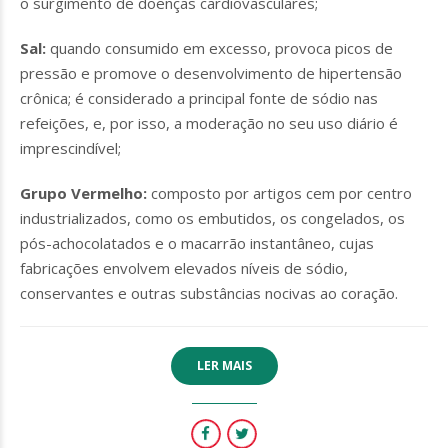
o surgimento de doenças cardiovasculares;
Sal:
quando consumido em excesso, provoca picos de
pressão e promove o desenvolvimento de hipertensão
crônica; é considerado a principal fonte de sódio nas
refeições, e, por isso, a moderação no seu uso diário é
imprescindível;
Grupo Vermelho:
composto por artigos cem por centro
industrializados, como os embutidos, os congelados, os
pós-achocolatados e o macarrão instantâneo, cujas
fabricações envolvem elevados níveis de sódio,
conservantes e outras substâncias nocivas ao coração.
LER MAIS