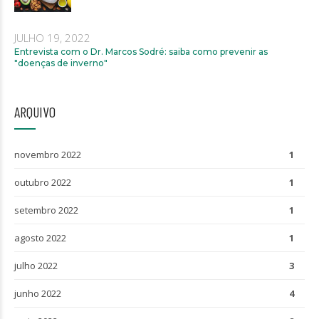
JULHO 19, 2022
Entrevista com o Dr. Marcos Sodré: saiba como prevenir as
"doenças de inverno"
ARQUIVO
novembro 2022
1
outubro 2022
1
setembro 2022
1
agosto 2022
1
julho 2022
3
junho 2022
4