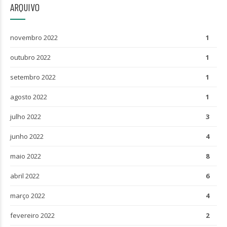
ARQUIVO
novembro 2022
1
outubro 2022
1
setembro 2022
1
agosto 2022
1
julho 2022
3
junho 2022
4
maio 2022
8
abril 2022
6
março 2022
4
fevereiro 2022
2