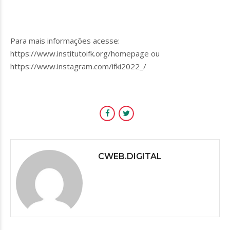
Para mais informações acesse:
https://www.institutoifk.org/homepage ou
https://www.instagram.com/ifki2022_/
CWEB.DIGITAL