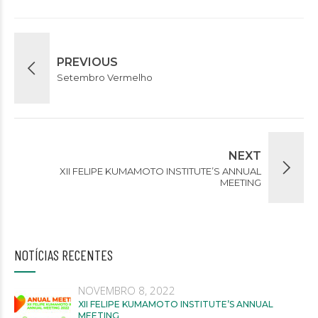
PREVIOUS
Setembro Vermelho
NEXT
XII FELIPE KUMAMOTO INSTITUTE’S ANNUAL
MEETING
NOTÍCIAS RECENTES
NOVEMBRO 8, 2022
XII FELIPE KUMAMOTO INSTITUTE’S ANNUAL
MEETING