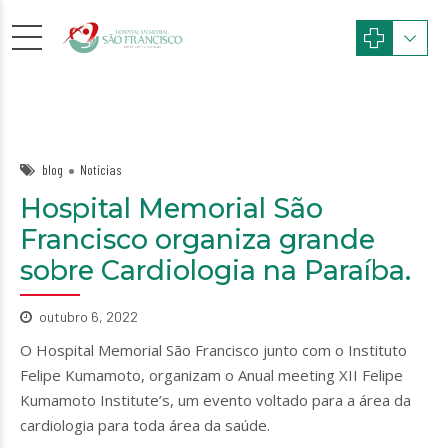
blog
Notícias
Hospital Memorial São
Francisco organiza grande
sobre Cardiologia na Paraíba.
outubro 6, 2022
O Hospital Memorial São Francisco junto com o Instituto
Felipe Kumamoto, organizam o Anual meeting XII Felipe
Kumamoto Institute’s, um evento voltado para a área da
cardiologia para toda área da saúde.