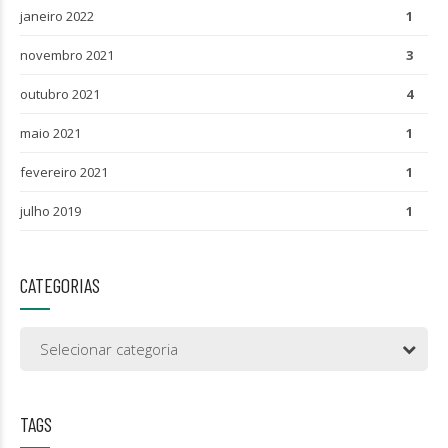
janeiro 2022
1
novembro 2021
3
outubro 2021
4
maio 2021
1
fevereiro 2021
1
julho 2019
1
CATEGORIAS
Selecionar categoria
TAGS