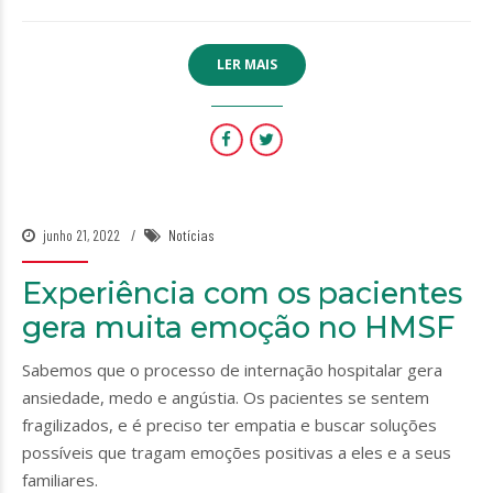
LER MAIS
junho 21, 2022
Notícias
Experiência com os pacientes
gera muita emoção no HMSF
Sabemos que o processo de internação hospitalar gera
ansiedade, medo e angústia. Os pacientes se sentem
fragilizados, e é preciso ter empatia e buscar soluções
possíveis que tragam emoções positivas a eles e a seus
familiares.