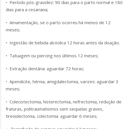
• Período pós-gravidez: 90 dias para o parto normal e 180
dias para a cesariana;
• Amamentação, se o parto ocorreu há menos de 12
meses;
• Ingestão de bebida alcóolica 12 horas antes da doação;
• Tatuagem ou piercing nos últimos 12 meses;
• Extração dentária: aguardar 72 horas;
• Apendicite, hérnia, amigdalectomia, varizes: aguardar 3
meses;
• Colecistectomia, histerectomia, nefrectomia, redução de
fraturas, politraumatismos sem sequelas graves,
tireoidectomia, colectomia: aguardar 6 meses;