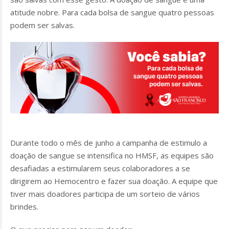
atitude nobre. Para cada bolsa de sangue quatro pessoas
podem ser salvas.
Durante todo o mês de junho a campanha de estimulo a
doação de sangue se intensifica no HMSF, as equipes são
desafiadas a estimularem seus colaboradores a se
dirigirem ao Hemocentro e fazer sua doação. A equipe que
tiver mais doadores participa de um sorteio de vários
brindes.