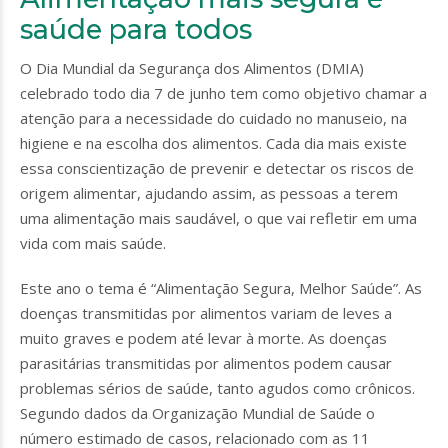
saúde para todos
O Dia Mundial da Segurança dos Alimentos (DMIA)
celebrado todo dia 7 de junho tem como objetivo chamar a
atenção para a necessidade do cuidado no manuseio, na
higiene e na escolha dos alimentos. Cada dia mais existe
essa conscientização de prevenir e detectar os riscos de
origem alimentar, ajudando assim, as pessoas a terem
uma alimentação mais saudável, o que vai refletir em uma
vida com mais saúde.
Este ano o tema é “Alimentação Segura, Melhor Saúde”. As
doenças transmitidas por alimentos variam de leves a
muito graves e podem até levar à morte. As doenças
parasitárias transmitidas por alimentos podem causar
problemas sérios de saúde, tanto agudos como crônicos.
Segundo dados da Organização Mundial de Saúde o
número estimado de casos, relacionado com as 11