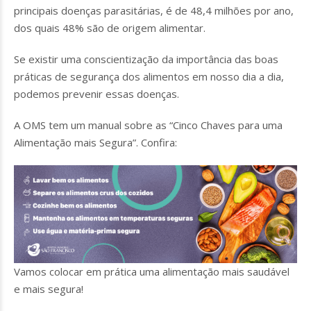
principais doenças parasitárias, é de 48,4 milhões por ano,
dos quais 48% são de origem alimentar.
Se existir uma conscientização da importância das boas
práticas de segurança dos alimentos em nosso dia a dia,
podemos prevenir essas doenças.
A OMS tem um manual sobre as “Cinco Chaves para uma
Alimentação mais Segura”. Confira:
Vamos colocar em prática uma alimentação mais saudável
e mais segura!