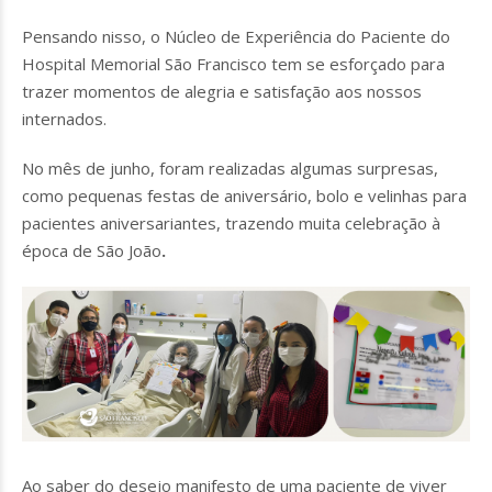
Pensando nisso, o Núcleo de Experiência do Paciente do
Hospital Memorial São Francisco tem se esforçado para
trazer momentos de alegria e satisfação aos nossos
internados.
No mês de junho, foram realizadas algumas surpresas,
como pequenas festas de aniversário, bolo e velinhas para
pacientes aniversariantes, trazendo muita celebração à
época de São João
.
Ao saber do desejo manifesto de uma paciente de viver