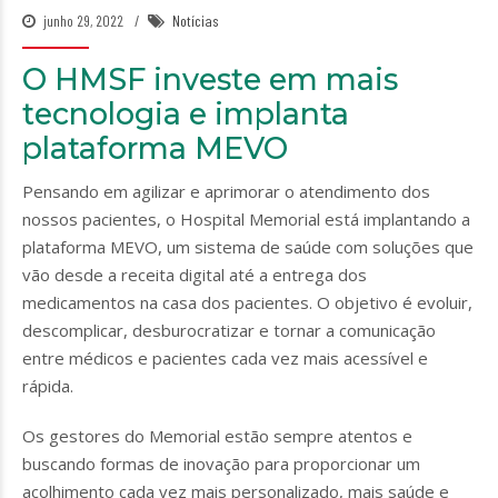
junho 29, 2022
Notícias
O HMSF investe em mais
tecnologia e implanta
plataforma MEVO
Pensando em agilizar e aprimorar o atendimento dos
nossos pacientes, o Hospital Memorial está implantando a
plataforma MEVO, um sistema de saúde com soluções que
vão desde a receita digital até a entrega dos
medicamentos na casa dos pacientes. O objetivo é evoluir,
descomplicar, desburocratizar e tornar a comunicação
entre médicos e pacientes cada vez mais acessível e
rápida.
Os gestores do Memorial estão sempre atentos e
buscando formas de inovação para proporcionar um
acolhimento cada vez mais personalizado, mais saúde e