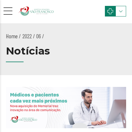
Home
2022 / 06 /
Notícias