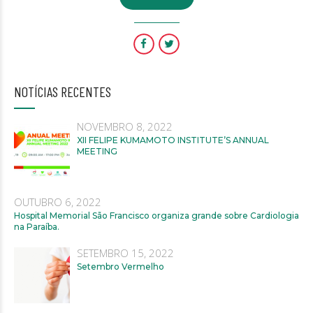
NOTÍCIAS RECENTES
NOVEMBRO 8, 2022
XII FELIPE KUMAMOTO INSTITUTE’S ANNUAL
MEETING
OUTUBRO 6, 2022
Hospital Memorial São Francisco organiza grande sobre Cardiologia
na Paraíba.
SETEMBRO 15, 2022
Setembro Vermelho