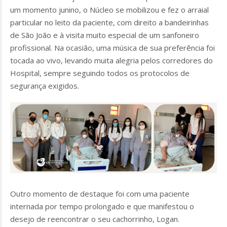
um momento junino, o Núcleo se mobilizou e fez o arraial
particular no leito da paciente, com direito a bandeirinhas
de São João e à visita muito especial de um sanfoneiro
profissional. Na ocasião, uma música de sua preferência foi
tocada ao vivo, levando muita alegria pelos corredores do
Hospital, sempre seguindo todos os protocolos de
segurança exigidos.
Outro momento de destaque foi com uma paciente
internada por tempo prolongado e que manifestou o
desejo de reencontrar o seu cachorrinho, Logan.