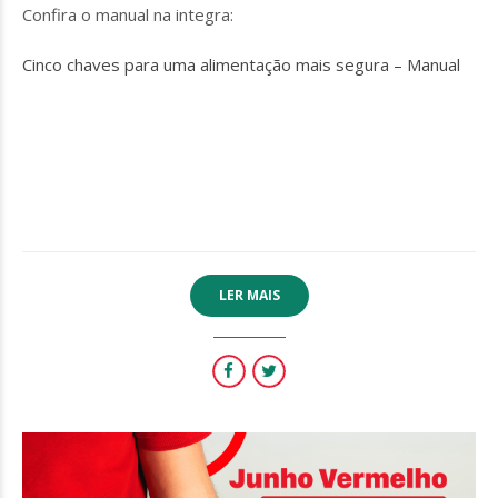
Confira o manual na integra:
Cinco chaves para uma alimentação mais segura –
Manual
LER MAIS