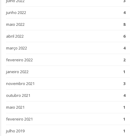
julho 2022
3
junho 2022
4
maio 2022
8
abril 2022
6
março 2022
4
fevereiro 2022
2
janeiro 2022
1
novembro 2021
3
outubro 2021
4
maio 2021
1
fevereiro 2021
1
julho 2019
1