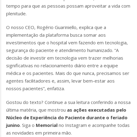
tempo para que as pessoas possam aproveitar a vida com
plenitude.
O nosso CEO, Rogério Guariniello, explica que a
implementação da plataforma busca somar aos
investimentos que o hospital vem fazendo em tecnologia,
segurança do paciente e atendimento humanizado. “A
decisão de investir em tecnologia vem trazer melhorias
significativas no relacionamento diário entre a equipe
médica e os pacientes. Mais do que nunca, precisamos ser
agentes facilitadores e, assim, levar bem-estar aos
nossos pacientes”, enfatiza.
Gostou do texto? Continue a sua leitura conferindo a nossa
última matéria, que mostrou
as ações executadas pelo
Núcleo de Experiência do Paciente durante o feriado
junino
. Siga o
Memorial
no Instagram e acompanhe todas
as novidades em primeira mão.