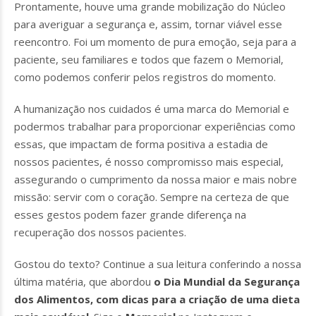
Prontamente, houve uma grande mobilização do Núcleo
para averiguar a segurança e, assim, tornar viável esse
reencontro. Foi um momento de pura emoção, seja para a
paciente, seu familiares e todos que fazem o Memorial,
como podemos conferir pelos registros do momento.
A humanização nos cuidados é uma marca do Memorial e
podermos trabalhar para proporcionar experiências como
essas, que impactam de forma positiva a estadia de
nossos pacientes, é nosso compromisso mais especial,
assegurando o cumprimento da nossa maior e mais nobre
missão: servir com o coração. Sempre na certeza de que
esses gestos podem fazer grande diferença na
recuperação dos nossos pacientes.
Gostou do texto? Continue a sua leitura conferindo a nossa
última matéria, que abordou
o Dia Mundial da Segurança
dos Alimentos, com dicas para a criação de uma dieta