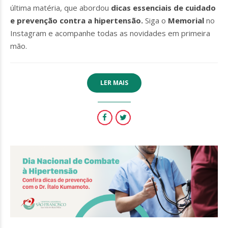
última matéria, que abordou
dicas essenciais de cuidado
e prevenção contra a hipertensão.
Siga o
Memorial
no
Instagram e acompanhe todas as novidades em primeira
mão.
LER MAIS