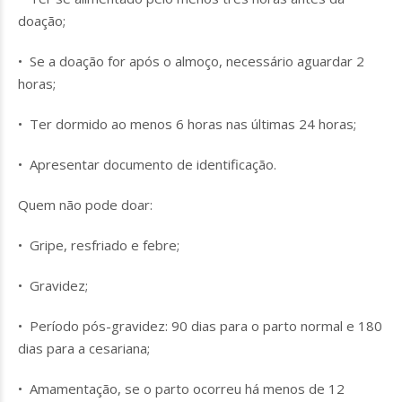
doação;
• Se a doação for após o almoço, necessário aguardar 2
horas;
• Ter dormido ao menos 6 horas nas últimas 24 horas;
• Apresentar documento de identificação.
Quem não pode doar:
• Gripe, resfriado e febre;
• Gravidez;
• Período pós-gravidez: 90 dias para o parto normal e 180
dias para a cesariana;
• Amamentação, se o parto ocorreu há menos de 12