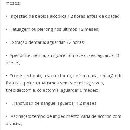
meses;
• Ingestão de bebida alcóolica 12 horas antes da doação;
• Tatuagem ou piercing nos últimos 12 meses;
• Extração dentária: aguardar 72 horas;
• Apendicite, hérnia, amigdalectomia, varizes: aguardar 3
meses;
• Colecistectomia, histerectomia, nefrectomia, redução de
fraturas, politraumatismos sem sequelas graves,
tireoidectomia, colectomia: aguardar 6 meses;
• Transfusão de sangue: aguardar 12 meses;
• Vacinação: tempo de impedimento varia de acordo com
a vacina;