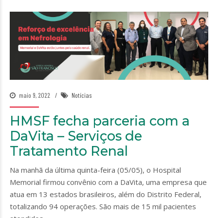
maio 9, 2022
Notícias
HMSF fecha parceria com a
DaVita – Serviços de
Tratamento Renal
Na manhã da última quinta-feira (05/05), o Hospital
Memorial firmou convênio com a DaVita, uma empresa que
atua em 13 estados brasileiros, além do Distrito Federal,
totalizando 94 operações. São mais de 15 mil pacientes