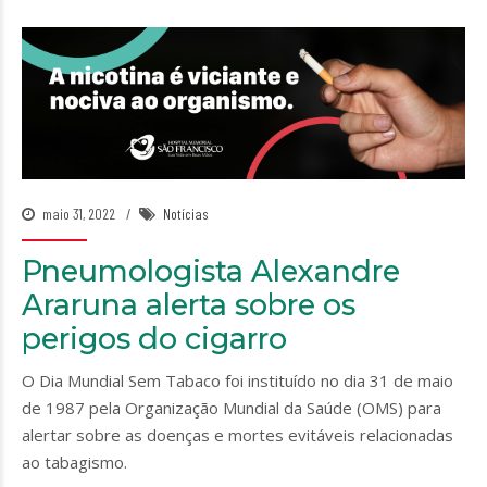
maio 31, 2022
Notícias
Pneumologista Alexandre
Araruna alerta sobre os
perigos do cigarro
O Dia Mundial Sem Tabaco foi instituído no dia 31 de maio
de 1987 pela Organização Mundial da Saúde (OMS) para
alertar sobre as doenças e mortes evitáveis relacionadas
ao tabagismo.