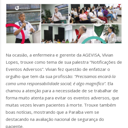
Na ocasião, a enfermeira e gerente da AGEVISA, Vívian
Lopes, trouxe como tema de sua palestra “Notificações de
Eventos Adversos”. Vívian fez questão de enfatizar o
orgulho que tem da sua profissão:
“Precisamos encará-la
como uma responsabilidade social; é algo magnífico”
. Ela
chamou a atenção para a necessidade de se trabalhar de
forma muito atenta para evitar os eventos adversos, que
muitas vezes levam pacientes à morte. Trouxe também
boas notícias, mostrando que a Paraíba vem se
destacando na avaliação nacional de segurança do
paciente.