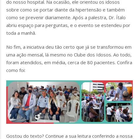
do nosso hospital. Na ocasião, ele orientou os idosos
sobre como se portar diante da hipertensão e também
como se prevenir diariamente. Após a palestra, Dr. Ítalo
abriu espaço para perguntas, e o evento se estendeu por
toda a manhã.
No fim, a iniciativa deu tão certo que já se transformou em
uma ação mensal, lá mesmo no Clube dos Idosos. Ao todo,
foram atendidos, em média, cerca de 80 pacientes. Confira
como foi:
Gostou do texto? Continue a sua leitura conferindo a nossa