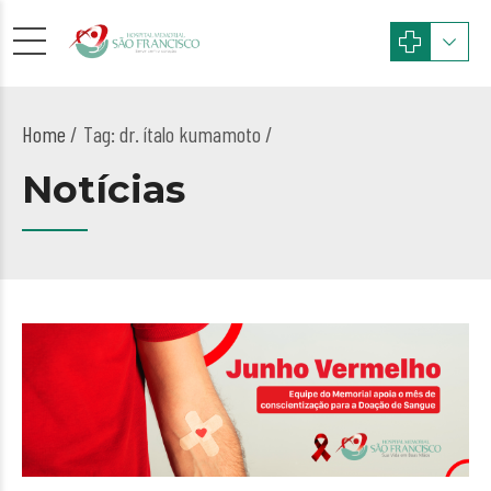
Home
Tag: dr. ítalo kumamoto /
Notícias