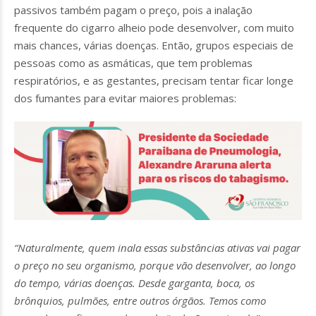
passivos também pagam o preço, pois a inalação
frequente do cigarro alheio pode desenvolver, com muito
mais chances, várias doenças. Então, grupos especiais de
pessoas como as asmáticas, que tem problemas
respiratórios, e as gestantes, precisam tentar ficar longe
dos fumantes para evitar maiores problemas:
“Naturalmente, quem inala essas substâncias ativas vai pagar
o preço no seu organismo, porque vão desenvolver, ao longo
do tempo, várias doenças. Desde garganta, boca, os
brônquios, pulmões, entre outros órgãos. Temos como