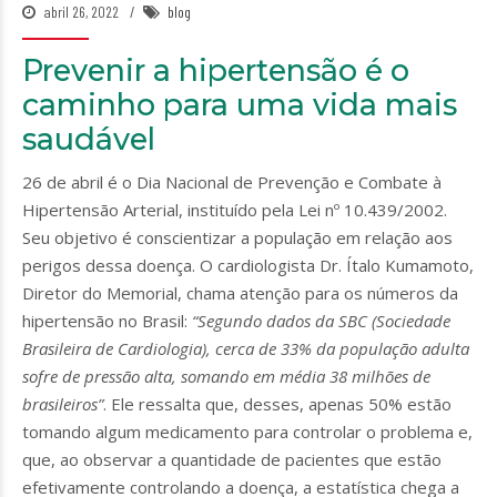
abril 26, 2022
blog
Prevenir a hipertensão é o
caminho para uma vida mais
saudável
26 de abril é o Dia Nacional de Prevenção e Combate à
Hipertensão Arterial, instituído pela Lei nº 10.439/2002.
Seu objetivo é conscientizar a população em relação aos
perigos dessa doença. O cardiologista Dr. Ítalo Kumamoto,
Diretor do Memorial, chama atenção para os números da
hipertensão no Brasil:
“Segundo dados da SBC (Sociedade
Brasileira de Cardiologia), cerca de 33% da população adulta
sofre de pressão alta, somando em média 38 milhões de
brasileiros”
. Ele ressalta que, desses, apenas 50% estão
tomando algum medicamento para controlar o problema e,
que, ao observar a quantidade de pacientes que estão
efetivamente controlando a doença, a estatística chega a