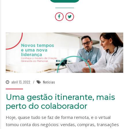
abril 13, 2022
Notícias
Uma gestão itinerante, mais
perto do colaborador
Hoje, quase tudo se faz de forma remota, e o virtual
tomou conta dos negócios: vendas, compras, transações