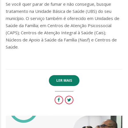
Se você quer parar de fumar e não consegue, busque
tratamento na Unidade Básica de Saúde (UBS) do seu
município. O serviço também é oferecido em Unidades de
Saúde da Família; em Centros de Atenção Psicossocial
(CAPS); Centros de Atenção Integral à Saúde (Cais);
Núcleos de Apoio à Saúde da Família (Nasf) e Centros de
Saúde.
LER MAIS