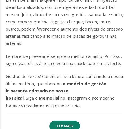
de industrializados, como refrigerantes e fast food. Do
mesmo jeito, alimentos ricos em gordura saturada e sódio,
como carne vermelha, linguiça, charque, bacon, entre
outros, podem favorecer o aumento dos níveis da pressão
arterial, facilitando a formação de placas de gordura nas
artérias.
Lembre-se prevenir é sempre o melhor caminho. Por isso,
siga essas dicas à risca e veja sua saúde bater mais forte.
Gostou do texto? Continue a sua leitura conferindo a nossa
última matéria, que abordou
o modelo de gestão
itinerante adotado no nosso
hospital.
Siga o
Memorial
no Instagram e acompanhe
todas as novidades em primeira mão.
LER MAIS