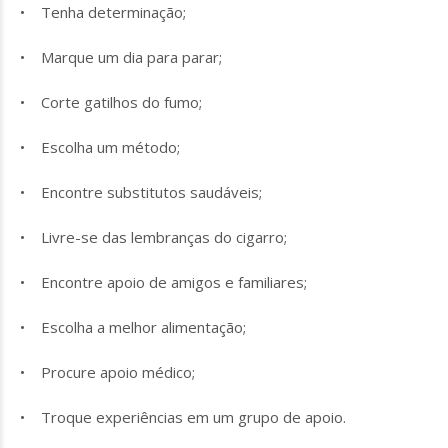
• Tenha determinação;
• Marque um dia para parar;
• Corte gatilhos do fumo;
• Escolha um método;
• Encontre substitutos saudáveis;
• Livre-se das lembranças do cigarro;
• Encontre apoio de amigos e familiares;
• Escolha a melhor alimentação;
• Procure apoio médico;
• Troque experiências em um grupo de apoio.