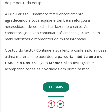
de pé por toda equipe.
A Dra. Larissa Kumamoto fez o encerramento
agradecendo a toda equipe e também reforçou a
necessidade de se trabalhar fazendo o certo. As
comemorações vão continuar até amanhã (13/05), com
mais palestras e momentos de muita interação.
Gostou do texto? Continue a sua leitura conferindo a nossa
última matéria, que abordou
a parceria inédita entre o
HMSF e a DaVita
.
Siga o
Memorial
no Instagram e
acompanhe todas as novidades em primeira mão.
LER MAIS