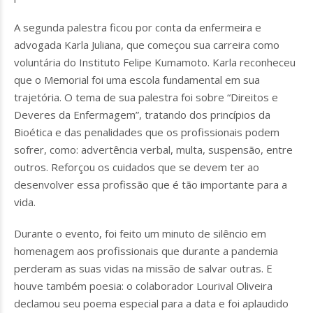
A segunda palestra ficou por conta da enfermeira e
advogada Karla Juliana, que começou sua carreira como
voluntária do Instituto Felipe Kumamoto. Karla reconheceu
que o Memorial foi uma escola fundamental em sua
trajetória. O tema de sua palestra foi sobre “Direitos e
Deveres da Enfermagem”, tratando dos princípios da
Bioética e das penalidades que os profissionais podem
sofrer, como: advertência verbal, multa, suspensão, entre
outros. Reforçou os cuidados que se devem ter ao
desenvolver essa profissão que é tão importante para a
vida.
Durante o evento, foi feito um minuto de silêncio em
homenagem aos profissionais que durante a pandemia
perderam as suas vidas na missão de salvar outras. E
houve também poesia: o colaborador Lourival Oliveira
declamou seu poema especial para a data e foi aplaudido