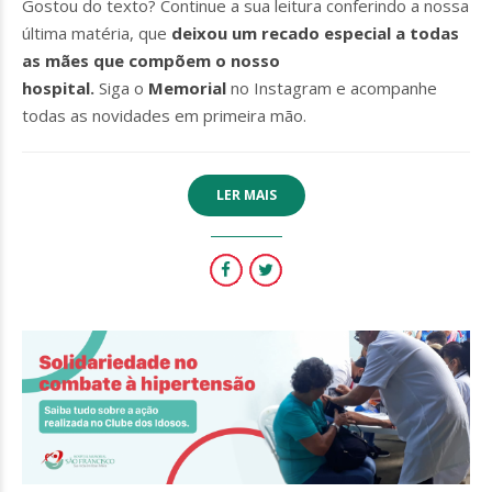
Gostou do texto? Continue a sua leitura conferindo a nossa
última matéria, que
deixou um recado especial a todas
as mães que compõem o nosso
hospital
.
Siga o
Memorial
no Instagram e acompanhe
todas as novidades em primeira mão.
LER MAIS