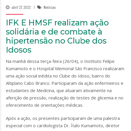
abril 27, 2022
Notícias
IFK E HMSF realizam ação
solidária e de combate à
hipertensão no Clube dos
Idosos
Na manhã dessa terça-feira (26/04), o Instituto Felipe
Kumamoto e o Hospital Memorial São Francisco realizaram
uma ação social inédita no Clube do Idoso, bairro do
Altiplano Cabo Branco. Participaram da ação enfermeiros e
estudantes de Medicina, que atuaram ativamente na
aferição de pressão, realização de testes de glicemia e no
oferecimento de orientações médicas.
Após a ação, os presentes participaram de uma palestra
especial com o cardiologista Dr. Ítalo Kumamoto, diretor