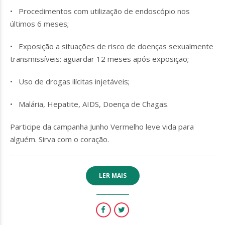
• Procedimentos com utilização de endoscópio nos
últimos 6 meses;
• Exposição a situações de risco de doenças sexualmente
transmissíveis: aguardar 12 meses após exposição;
• Uso de drogas ilícitas injetáveis;
• Malária, Hepatite, AIDS, Doença de Chagas.
Participe da campanha Junho Vermelho leve vida para
alguém. Sirva com o coração.
LER MAIS