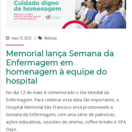
maio 12, 2022
Notícias
Memorial lança Semana da
Enfermagem em
homenagem à equipe do
hospital
No dia 12 de maio é comemorado o Dia Mundial da
Enfermagem. Para celebrar esta data tão importante, o
Hospital Memorial São Francisco está promovendo a
Semana da Enfermagem, com uma série de palestras,
ações educativas, sessões de cinema, coffee breaks e SPA
Days.