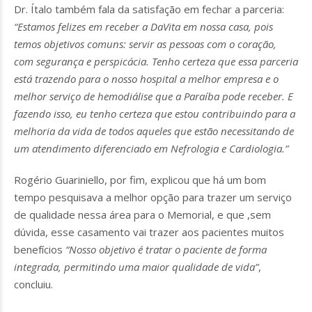
Dr. Ítalo também fala da satisfação em fechar a parceria:
“Estamos felizes em receber a DaVita em nossa casa, pois
temos objetivos comuns: servir as pessoas com o coração,
com segurança e perspicácia. Tenho certeza que essa parceria
está trazendo para o nosso hospital a melhor empresa e o
melhor serviço de hemodiálise que a Paraíba pode receber. E
fazendo isso, eu tenho certeza que estou contribuindo para a
melhoria da vida de todos aqueles que estão necessitando de
um atendimento diferenciado em Nefrologia e Cardiologia.”
Rogério Guariniello, por fim, explicou que há um bom
tempo pesquisava a melhor opção para trazer um serviço
de qualidade nessa área para o Memorial, e que ,sem
dúvida, esse casamento vai trazer aos pacientes muitos
benefícios
“Nosso objetivo é tratar o paciente de forma
integrada, permitindo uma maior qualidade de vida”
,
concluiu.