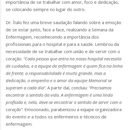
importância de se trabalhar com amor, foco e dedicação,
se colocando sempre no lugar do outro.
Dr. Ítalo fez uma breve saudação falando sobre a emoção
de se estar junto, face a face, realizando a Semana da
Enfermagem, reconhecendo a importância dos
profissionais para o hospital e para a saúde. Lembrou da
necessidade de se trabalhar com união e de servir com o
coração.
“Cada pessoa que entra no nosso hospital necessita
de cuidados, e a equipe de enfermagem é quem fica na linha
de frente; a responsabilidade é muito grande, mas a
dedicação, o empenho e o amor da equipe Memorial se
superam a cada dia”
. A partir daí, concluiu:
“Precisamos
encontrar o sentido da vida. A enfermagem é uma linda
profissão e, nela, deve-se encontrar o sentido de servir com o
coração”
. Emocionado, parabenizou a equipe organizadora
do evento e a todos os enfermeiros e técnicos de
enfermagem.