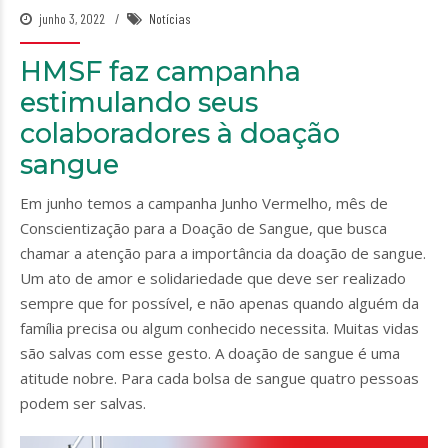
junho 3, 2022
Notícias
HMSF faz campanha
estimulando seus
colaboradores à doação
sangue
Em junho temos a campanha Junho Vermelho, mês de
Conscientização para a Doação de Sangue, que busca
chamar a atenção para a importância da doação de sangue.
Um ato de amor e solidariedade que deve ser realizado
sempre que for possível, e não apenas quando alguém da
família precisa ou algum conhecido necessita. Muitas vidas
são salvas com esse gesto. A doação de sangue é uma
atitude nobre. Para cada bolsa de sangue quatro pessoas
podem ser salvas.