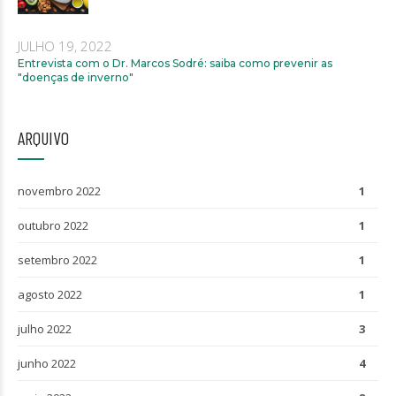
JULHO 19, 2022
Entrevista com o Dr. Marcos Sodré: saiba como prevenir as
"doenças de inverno"
ARQUIVO
novembro 2022
1
outubro 2022
1
setembro 2022
1
agosto 2022
1
julho 2022
3
junho 2022
4