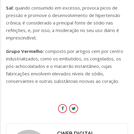
Sal:
quando consumido em excesso, provoca picos de
pressão e promove o desenvolvimento de hipertensão
crônica; é considerado a principal fonte de sódio nas
refeições, e, por isso, a moderação no seu uso diário é
imprescindível;
Grupo Vermelho:
composto por artigos cem por centro
industrializados, como os embutidos, os congelados, os
pós-achocolatados e o macarrão instantâneo, cujas
fabricações envolvem elevados níveis de sódio,
conservantes e outras substâncias nocivas ao coração.
CWEB.DIGITAL