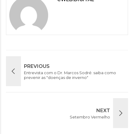
PREVIOUS
Entrevista com o Dr. Marcos Sodré: saiba como
prevenir as "doenças de inverno"
NEXT
Setembro Vermelho