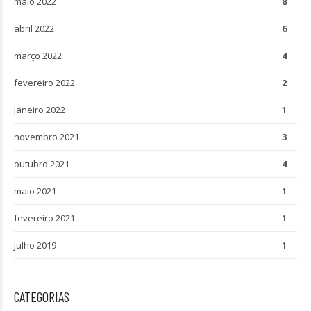
maio 2022
8
abril 2022
6
março 2022
4
fevereiro 2022
2
janeiro 2022
1
novembro 2021
3
outubro 2021
4
maio 2021
1
fevereiro 2021
1
julho 2019
1
CATEGORIAS