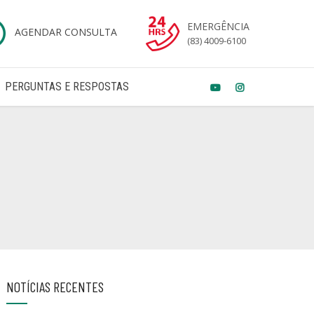
EMERGÊNCIA
AGENDAR CONSULTA
(83) 4009-6100
PERGUNTAS E RESPOSTAS
NOTÍCIAS RECENTES