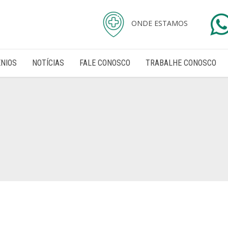
ONDE ESTAMOS
NIOS
NOTÍCIAS
FALE CONOSCO
TRABALHE CONOSCO