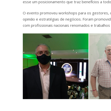
esse um posicionamento que traz benefícios a todo
O evento promoveu workshops para os gestores, co
opinião e estratégias de negócios. Foram promovid
com profissionais nacionais renomados e trabalhos 