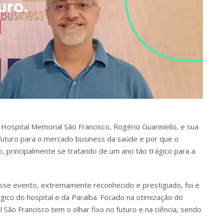
Hospital Memorial São Francisco, Rogério Guariniello, e sua
o futuro para o mercado business da saúde e por que o
, principalmente se tratando de um ano tão trágico para a
sse evento, extremamente reconhecido e prestigiado, foi e
ico do hospital e da Paraíba. Focado na otimização do
São Francisco tem o olhar fixo no futuro e na ciência, sendo