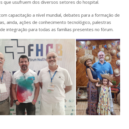
s que usufruem dos diversos setores do hospital.
m capacitação a nível mundial, debates para a formação de
as, ainda, ações de conhecimento tecnológico, palestras
de integração para todas as famílias presentes no fórum.