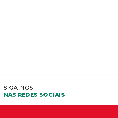
SIGA-NOS
NAS REDES SOCIAIS