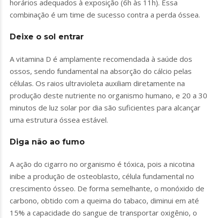
horários adequados à exposição (6h às 11h). Essa
combinação é um time de sucesso contra a perda óssea.
Deixe o sol entrar
A vitamina D é amplamente recomendada à saúde dos
ossos, sendo fundamental na absorção do cálcio pelas
células. Os raios ultravioleta auxiliam diretamente na
produção deste nutriente no organismo humano, e 20 a 30
minutos de luz solar por dia são suficientes para alcançar
uma estrutura óssea estável.
Diga não ao fumo
A ação do cigarro no organismo é tóxica, pois a nicotina
inibe a produção de osteoblasto, célula fundamental no
crescimento ósseo. De forma semelhante, o monóxido de
carbono, obtido com a queima do tabaco, diminui em até
15% a capacidade do sangue de transportar oxigênio, o