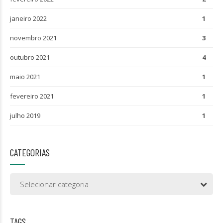
janeiro 2022
1
novembro 2021
3
outubro 2021
4
maio 2021
1
fevereiro 2021
1
julho 2019
1
CATEGORIAS
Selecionar categoria
TAGS