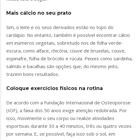
Mais cálcio no seu prato
Sim, o leite e os seus derivados estão no topo do
cardápio. No entanto, também é possível encontrar cálcio
em inúmeros vegetais, sobretudo nos de folha verde-
escura, como alface, chicória, couve de bruxelas, couve,
espinafre, folha de brócolis e rúcula. Peixes como sardinha,
salmão e bacalhau são opções que, do mesmo jeito,
trazem bons resultados.
Coloque exercícios físicos na rotina
De acordo com a Fundação Internacional de Osteoporose
(IOF), a faixa dos 50 anos exige atenção redobrada. Por
isso, movimente o seu corpo ou realize atividades
esportivas durante 30 a 40 minutos, três ou quatro vezes
por semana. E, se possível, faça isso sob o sol, em