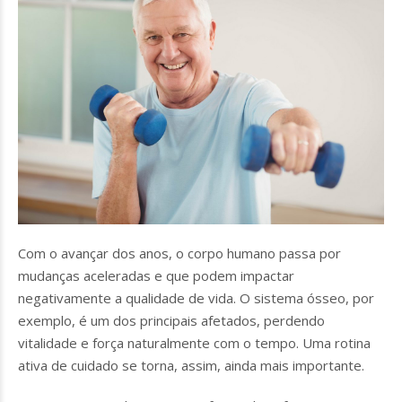
Com o avançar dos anos, o corpo humano passa por
mudanças aceleradas e que podem impactar
negativamente a qualidade de vida. O sistema ósseo, por
exemplo, é um dos principais afetados, perdendo
vitalidade e força naturalmente com o tempo. Uma rotina
ativa de cuidado se torna, assim, ainda mais importante.