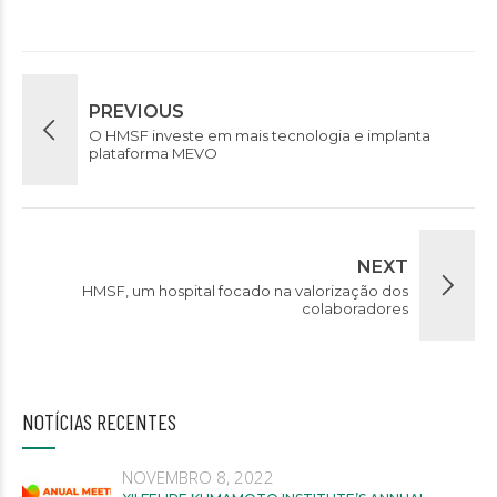
PREVIOUS
O HMSF investe em mais tecnologia e implanta
plataforma MEVO
NEXT
HMSF, um hospital focado na valorização dos
colaboradores
NOTÍCIAS RECENTES
NOVEMBRO 8, 2022