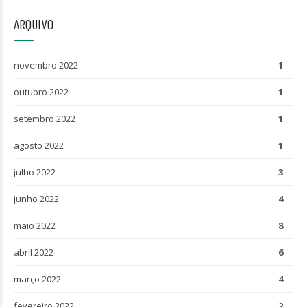
ARQUIVO
novembro 2022
1
outubro 2022
1
setembro 2022
1
agosto 2022
1
julho 2022
3
junho 2022
4
maio 2022
8
abril 2022
6
março 2022
4
fevereiro 2022
2