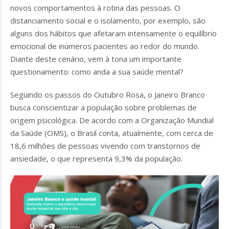
novos comportamentos à rotina das pessoas. O
distanciamento social e o isolamento, por exemplo, são
alguns dos hábitos que afetaram intensamente o equilíbrio
emocional de inúmeros pacientes ao redor do mundo.
Diante deste cenário, vem à tona um importante
questionamento: como anda a sua saúde mental?
Seguindo os passos do Outubro Rosa, o Janeiro Branco
busca conscientizar a população sobre problemas de
origem psicológica. De acordo com a Organização Mundial
da Saúde (OMS), o Brasil conta, atualmente, com cerca de
18,6 milhões de pessoas vivendo com transtornos de
ansiedade, o que representa 9,3% da população.