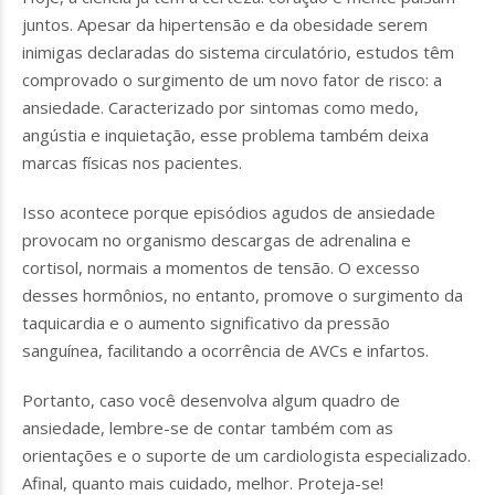
juntos. Apesar da hipertensão e da obesidade serem
inimigas declaradas do sistema circulatório, estudos têm
comprovado o surgimento de um novo fator de risco: a
ansiedade. Caracterizado por sintomas como medo,
angústia e inquietação, esse problema também deixa
marcas físicas nos pacientes.
Isso acontece porque episódios agudos de ansiedade
provocam no organismo descargas de adrenalina e
cortisol, normais a momentos de tensão. O excesso
desses hormônios, no entanto, promove o surgimento da
taquicardia e o aumento significativo da pressão
sanguínea, facilitando a ocorrência de AVCs e infartos.
Portanto, caso você desenvolva algum quadro de
ansiedade, lembre-se de contar também com as
orientações e o suporte de um cardiologista especializado.
Afinal, quanto mais cuidado, melhor. Proteja-se!