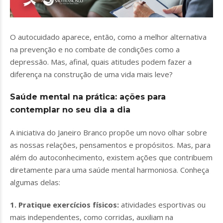
O autocuidado aparece, então, como a melhor alternativa
na prevenção e no combate de condições como a
depressão. Mas, afinal, quais atitudes podem fazer a
diferença na construção de uma vida mais leve?
Saúde mental na prática: ações para
contemplar no seu dia a dia
A iniciativa do Janeiro Branco propõe um novo olhar sobre
as nossas relações, pensamentos e propósitos. Mas, para
além do autoconhecimento, existem ações que contribuem
diretamente para uma saúde mental harmoniosa. Conheça
algumas delas:
1. Pratique exercícios físicos:
atividades esportivas ou
mais independentes, como corridas, auxiliam na