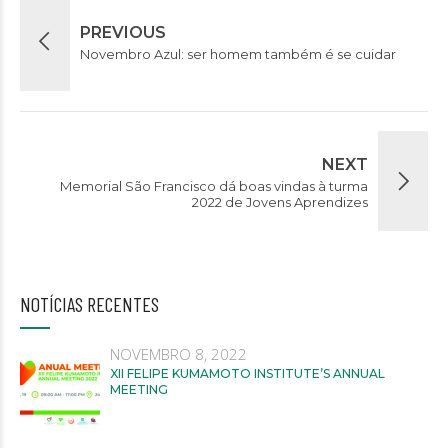
PREVIOUS
Novembro Azul: ser homem também é se cuidar
NEXT
Memorial São Francisco dá boas vindas à turma
2022 de Jovens Aprendizes
NOTÍCIAS RECENTES
NOVEMBRO 8, 2022
XII FELIPE KUMAMOTO INSTITUTE’S ANNUAL
MEETING