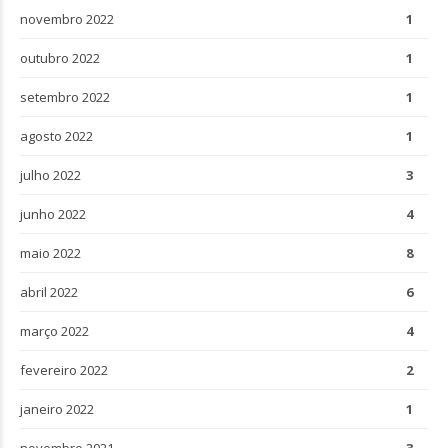
novembro 2022
1
outubro 2022
1
setembro 2022
1
agosto 2022
1
julho 2022
3
junho 2022
4
maio 2022
8
abril 2022
6
março 2022
4
fevereiro 2022
2
janeiro 2022
1