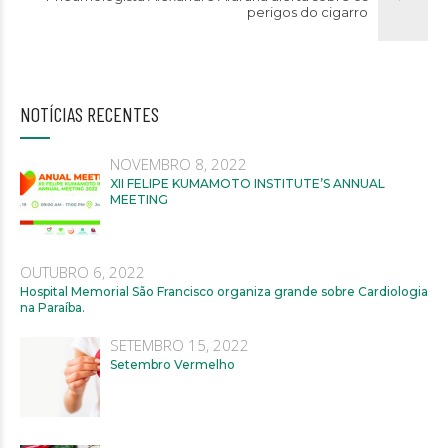
perigos do cigarro
NOTÍCIAS RECENTES
NOVEMBRO 8, 2022
XII FELIPE KUMAMOTO INSTITUTE’S ANNUAL
MEETING
OUTUBRO 6, 2022
Hospital Memorial São Francisco organiza grande sobre Cardiologia
na Paraíba.
SETEMBRO 15, 2022
Setembro Vermelho