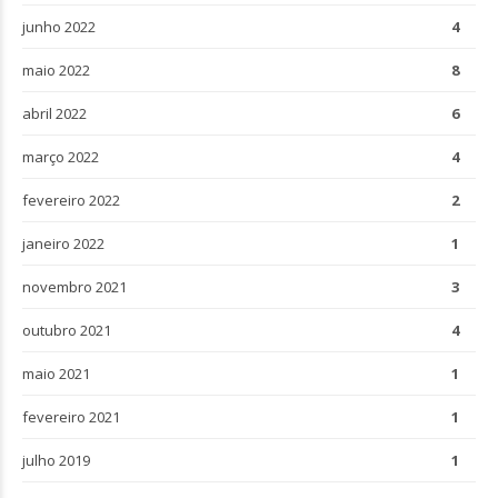
junho 2022
4
maio 2022
8
abril 2022
6
março 2022
4
fevereiro 2022
2
janeiro 2022
1
novembro 2021
3
outubro 2021
4
maio 2021
1
fevereiro 2021
1
julho 2019
1