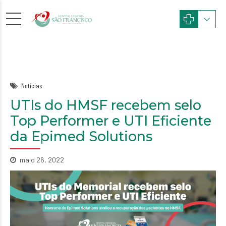
Notícias
UTIs do HMSF recebem selo
Top Performer e UTI Eficiente
da Epimed Solutions
maio 26, 2022