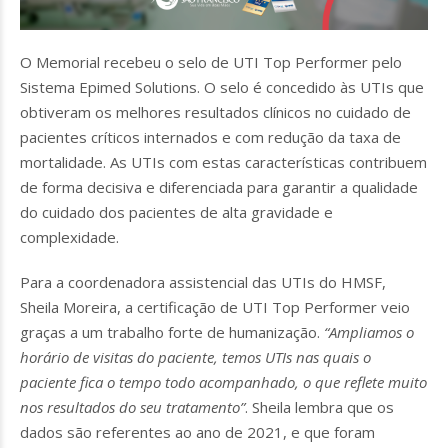
O Memorial recebeu o selo de UTI Top Performer pelo
Sistema Epimed Solutions. O selo é concedido às UTIs que
obtiveram os melhores resultados clínicos no cuidado de
pacientes críticos internados e com redução da taxa de
mortalidade. As UTIs com estas características contribuem
de forma decisiva e diferenciada para garantir a qualidade
do cuidado dos pacientes de alta gravidade e
complexidade.
Para a coordenadora assistencial das UTIs do HMSF,
Sheila Moreira, a certificação de UTI Top Performer veio
graças a um trabalho forte de humanização.
“Ampliamos o
horário de visitas do paciente, temos UTIs nas quais o
paciente fica o tempo todo acompanhado, o que reflete muito
nos resultados do seu tratamento”
. Sheila lembra que os
dados são referentes ao ano de 2021, e que foram