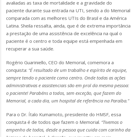
avaliadas as taxa de mortalidade e a gravidade do
paciente durante sua entrada na UTI, sendo a do Memorial
comparada com as melhores UTIs do Brasil e da América
Latina. Sheila ressalta, ainda, que é de extrema importância
a prestação de uma assistência de excelência na qual o
paciente é o centro e toda equipe está empenhada em
recuperar a sua saúde.
Rogério Guariniello, CEO do Memorial, comemora a
conquista:
“É resultado de um trabalho e espírito de equipe,
sempre tendo o paciente como centro. Onde todas as ações
administrativas e assistenciais são em prol da mesma pessoa:
o paciente! Parabéns a todos, sem exceção, que fazem do
Memorial, a cada dia, um hospital de referência na Paraíba.”
Para o Dr. Ítalo Kumamoto, presidente do HMSF, essa
conquista é de todos que fazem o Memorial.
“Tivemos o
empenho de todos, desde a pessoa que cuida com carinho da